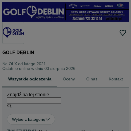
GOLF DĘBLIN
Na OLX od
lutego 2021
Ostatnio online w dniu 03 sierpnia 2026
Wszystkie ogłoszenia
Oceny
O nas
Kontakt
Znajdź na tej stronie
Wybierz kategorię